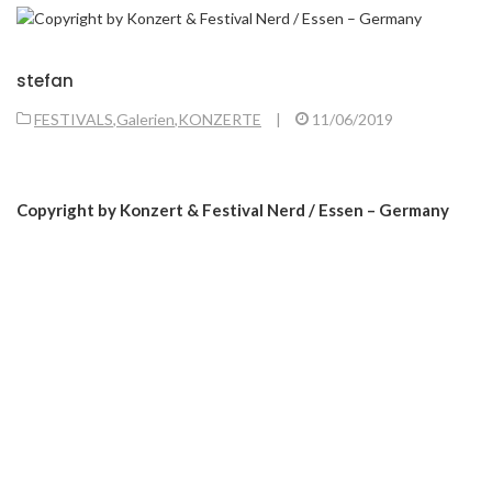
stefan
FESTIVALS
,
Galerien
,
KONZERTE
|
11/06/2019
Copyright by Konzert & Festival Nerd / Essen – Germany