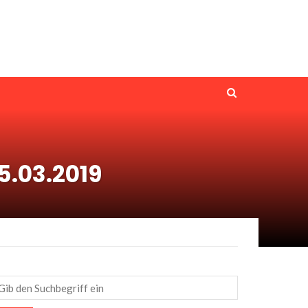
5.03.2019