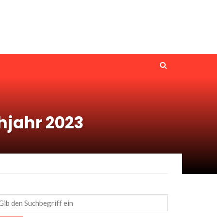
ühjahr 2023