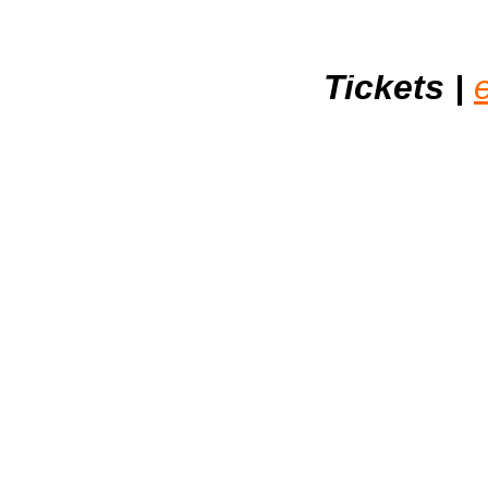
Tickets |