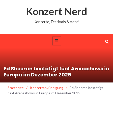
Konzert Nerd
Konzerte, Festivals & mehr!
Ed Sheeran bestätigt fünf Arenashows in
Europa im Dezember 2025
Startseite
/
Konzertankündigung
/
Ed Sheeran bestätigt
fünf Arenashows in Europa im Dezember 2025