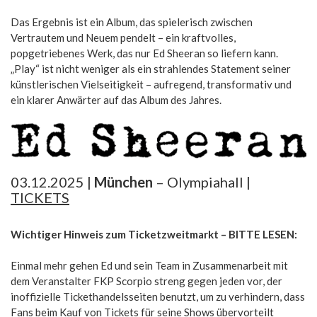
Das Ergebnis ist ein Album, das spielerisch zwischen
Vertrautem und Neuem pendelt – ein kraftvolles,
popgetriebenes Werk, das nur Ed Sheeran so liefern kann.
„Play“ ist nicht weniger als ein strahlendes Statement seiner
künstlerischen Vielseitigkeit – aufregend, transformativ und
ein klarer Anwärter auf das Album des Jahres.
03.12.2025 |
München
– Olympiahall |
TICKETS
Wichtiger Hinweis zum Ticketzweitmarkt – BITTE LESEN:
Einmal mehr gehen Ed und sein Team in Zusammenarbeit mit
dem Veranstalter FKP Scorpio streng gegen jeden vor, der
inoffizielle Tickethandelsseiten benutzt, um zu verhindern, dass
Fans beim Kauf von Tickets für seine Shows übervorteilt