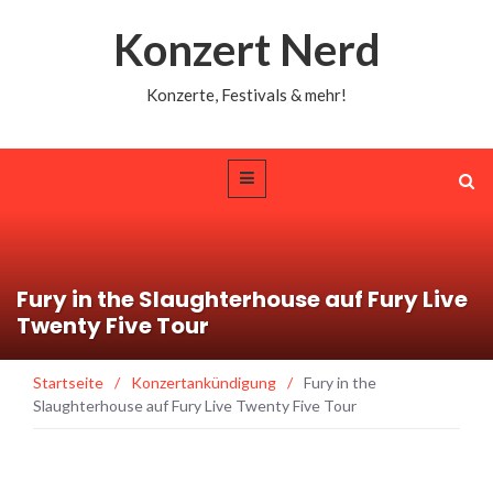
Konzert Nerd
Konzerte, Festivals & mehr!
Fury in the Slaughterhouse auf Fury Live
Twenty Five Tour
Startseite
/
Konzertankündigung
/
Fury in the
Slaughterhouse auf Fury Live Twenty Five Tour