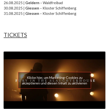
26.08.2025 |
Geldern
– Waldfreibad
30.08.2025 |
Giessen
– Kloster Schiffenberg
31.08.2025 |
Giessen
– Kloster Schiffenberg
TICKETS
Klicke hier, um Marketing-Cookies zu
akzeptieren und diesen Inhalt zu aktivieren