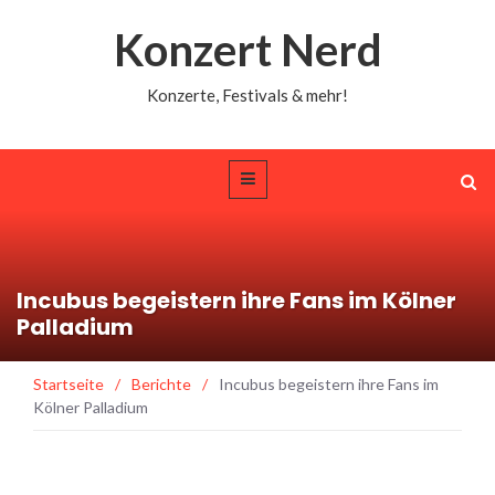
Konzert Nerd
Konzerte, Festivals & mehr!
Incubus begeistern ihre Fans im Kölner
Palladium
Startseite
/
Berichte
/
Incubus begeistern ihre Fans im
Kölner Palladium