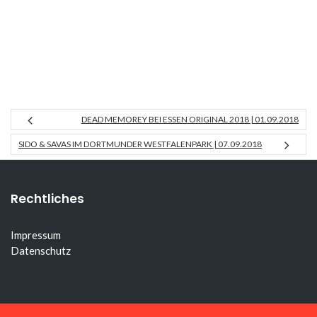
DEAD MEMOREY BEI ESSEN ORIGINAL 2018 | 01.09.2018
SIDO & SAVAS IM DORTMUNDER WESTFALENPARK | 07.09.2018
Rechtliches
Impressum
Datenschutz