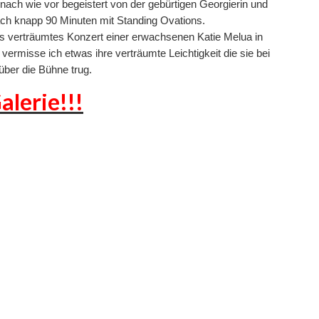
nach wie vor begeistert von der gebürtigen Georgierin und
ch knapp 90 Minuten mit Standing Ovations.
s verträumtes Konzert einer erwachsenen Katie Melua in
ermisse ich etwas ihre verträumte Leichtigkeit die sie bei
über die Bühne trug.
alerie!!!