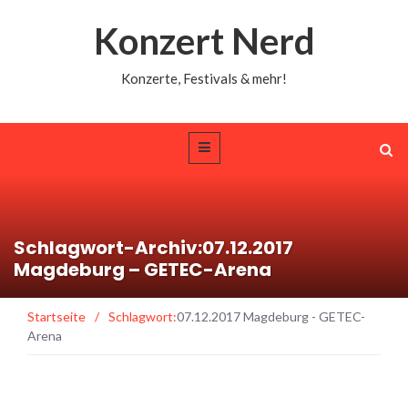
Konzert Nerd
Konzerte, Festivals & mehr!
Schlagwort-Archiv:07.12.2017
Magdeburg – GETEC-Arena
Startseite
/
Schlagwort:
07.12.2017 Magdeburg - GETEC-
Arena