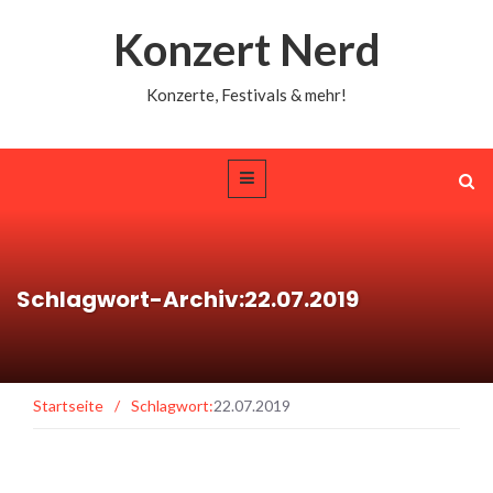
Konzert Nerd
Konzerte, Festivals & mehr!
Schlagwort-Archiv:22.07.2019
Startseite
/
Schlagwort:
22.07.2019