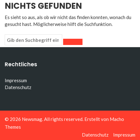
NICHTS GEFUNDEN
Es sieht so aus, als ob wir nicht das finden konnten, wonach du
gesucht hast. Möglicherweise hilft die Suchfunktion.
Rechtliches
Impressum
Datenschutz
© 2026
Newsmag
. All rights reserved. Erstellt von
Macho
Themes
Datenschutz
Impressum