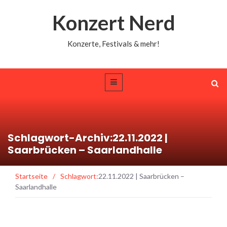
Konzert Nerd
Konzerte, Festivals & mehr!
Schlagwort-Archiv:22.11.2022 |
Saarbrücken – Saarlandhalle
Startseite
/
Schlagwort:
22.11.2022 | Saarbrücken –
Saarlandhalle