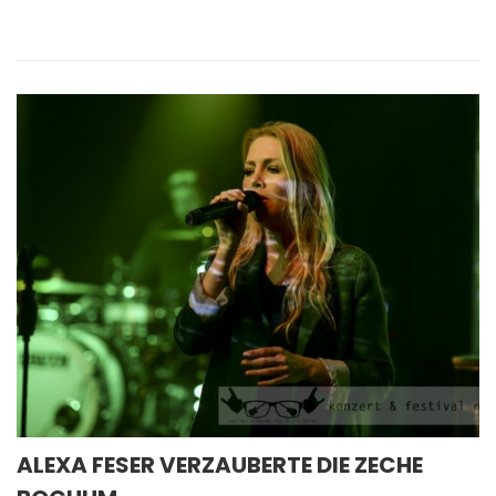
ALEXA FESER VERZAUBERTE DIE ZECHE