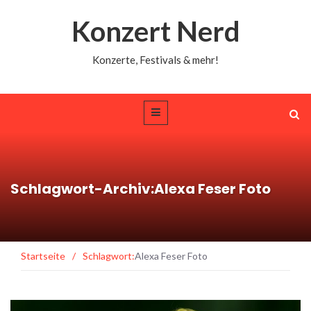
Konzert Nerd
Konzerte, Festivals & mehr!
Schlagwort-Archiv:Alexa Feser Foto
Startseite
/
Schlagwort:
Alexa Feser Foto