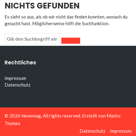
NICHTS GEFUNDEN
Es sieht so aus, als ob wir nicht das finden konnten, wonach du
gesucht hast. Möglicherweise hilft die Suchfunktion.
Rechtliches
Impressum
Datenschutz
© 2026
Newsmag
. All rights reserved. Erstellt von
Macho
Themes
Datenschutz
Impressum