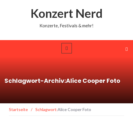
Konzert Nerd
Konzerte, Festivals & mehr!
Schlagwort-Archiv:Alice Cooper Foto
Startseite
/
Schlagwort:
Alice Cooper Foto