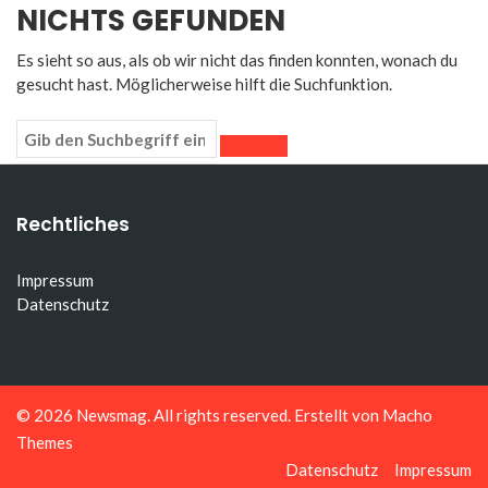
NICHTS GEFUNDEN
Es sieht so aus, als ob wir nicht das finden konnten, wonach du
gesucht hast. Möglicherweise hilft die Suchfunktion.
Rechtliches
Impressum
Datenschutz
© 2026
Newsmag
. All rights reserved. Erstellt von
Macho
Themes
Datenschutz
Impressum