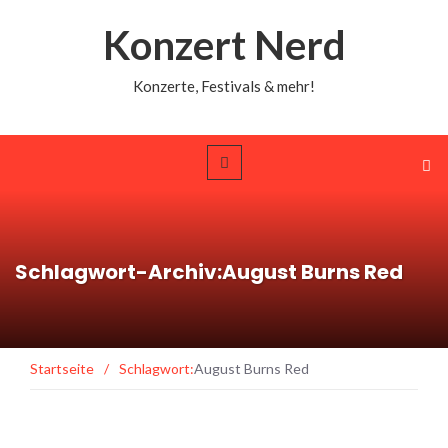
Konzert Nerd
Konzerte, Festivals & mehr!
Schlagwort-Archiv:August Burns Red
Startseite
/
Schlagwort:
August Burns Red