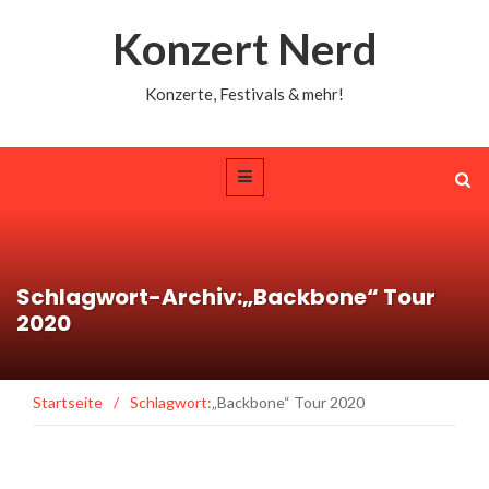
Konzert Nerd
Konzerte, Festivals & mehr!
Schlagwort-Archiv:„Backbone“ Tour
2020
Startseite
/
Schlagwort:
„Backbone“ Tour 2020