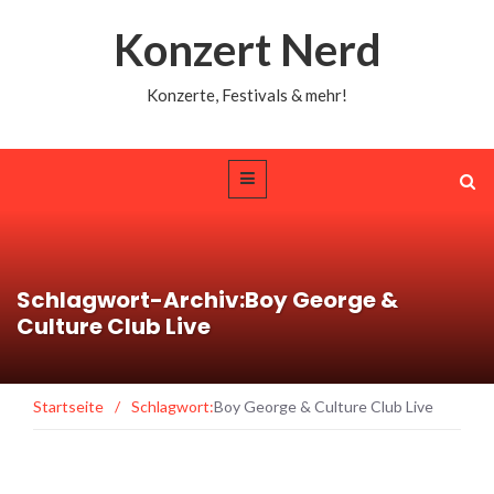
Konzert Nerd
Konzerte, Festivals & mehr!
Schlagwort-Archiv:Boy George &
Culture Club Live
Startseite
/
Schlagwort:
Boy George & Culture Club Live