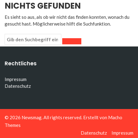
NICHTS GEFUNDEN
Es sieht so aus, als ob wir nicht das finden konnten, wonach du
gesucht hast. Möglicherweise hilft die Suchfunktion.
Rechtliches
Impressum
Datenschutz
© 2026
Newsmag
. All rights reserved. Erstellt von
Macho
Themes
Datenschutz
Impressum