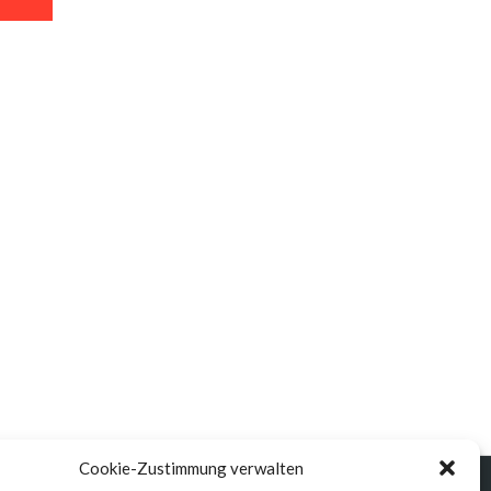
Cookie-Zustimmung verwalten