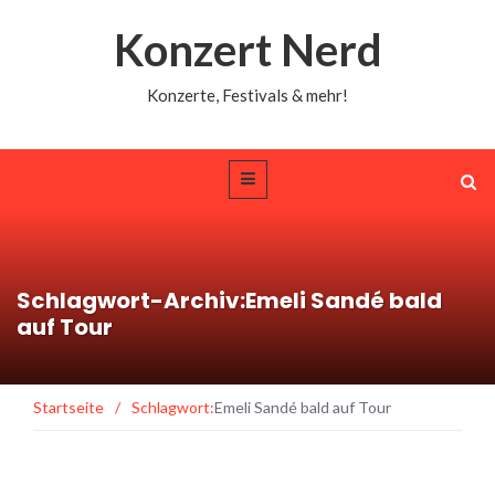
Konzert Nerd
Konzerte, Festivals & mehr!
Schlagwort-Archiv:Emeli Sandé bald
auf Tour
Startseite
/
Schlagwort:
Emeli Sandé bald auf Tour