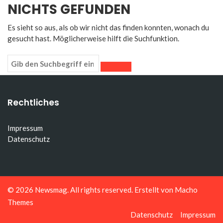
NICHTS GEFUNDEN
Es sieht so aus, als ob wir nicht das finden konnten, wonach du
gesucht hast. Möglicherweise hilft die Suchfunktion.
Rechtliches
Impressum
Datenschutz
© 2026
Newsmag
. All rights reserved. Erstellt von
Macho
Themes
Datenschutz
Impressum