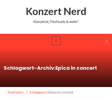
Konzert Nerd
Konzerte, Festivals & mehr!
Schlagwort-Archiv:Epica in concert
Startseite
/
Schlagwort:
Epica in concert