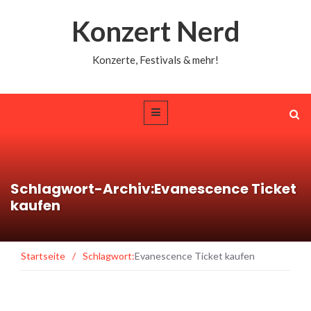
Konzert Nerd
Konzerte, Festivals & mehr!
Schlagwort-Archiv:Evanescence Ticket
kaufen
Startseite
/
Schlagwort:
Evanescence Ticket kaufen