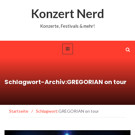
Konzert Nerd
Konzerte, Festivals & mehr!
Schlagwort-Archiv:GREGORIAN on tour
Startseite
/
Schlagwort:
GREGORIAN on tour