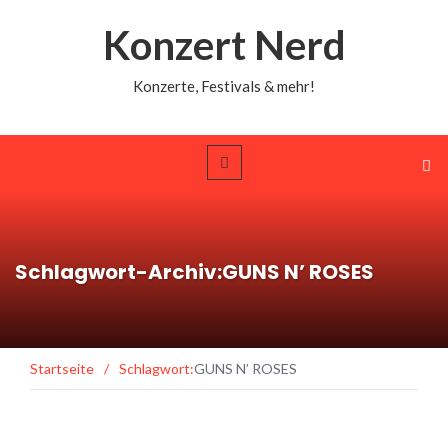
Konzert Nerd
Konzerte, Festivals & mehr!
Schlagwort-Archiv:GUNS N’ ROSES
Startseite
/
Schlagwort:
GUNS N’ ROSES