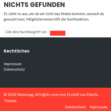
NICHTS GEFUNDEN
Es sieht so aus, als ob wir nicht das finden konnten, wonach du
gesucht hast. Möglicherweise hilft die Suchfunktion.
Rechtliches
Impressum
Datenschutz
© 2026
Newsmag
. All rights reserved. Erstellt von
Macho
Themes
Datenschutz
Impressum