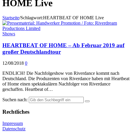
HOME Live
Startseite
/
Schlagwort:
HEARTBEAT OF HOME Live
Shows
HEARTBEAT OF HOME – Ab Februar 2019 auf
großer Deutschlandtour
12/08/2018
0
ENDLICH! Die Nachfolgeshow von Riverdance kommt nach
Deutschland. Die Produzenten von Riverdance haben mit Heartbeat
of Home einen spektakulären Nachfolger von Riverdance
geschaffen. Heartbeat of…
Suchen nach:
Rechtliches
Impressum
Datenschutz