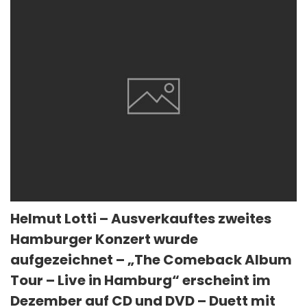
Helmut Lotti – Ausverkauftes zweites
Hamburger Konzert wurde
aufgezeichnet – „The Comeback Album
Tour – Live in Hamburg“ erscheint im
Dezember auf CD und DVD – Duett mit