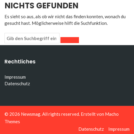
NICHTS GEFUNDEN
Es sieht so aus, als ob wir nicht das finden konnten, wonach du
gesucht hast. Möglicherweise hilft die Suchfunktion.
Rechtliches
Impressum
Datenschutz
© 2026
Newsmag
. All rights reserved. Erstellt von
Macho
Themes
Datenschutz
Impressum