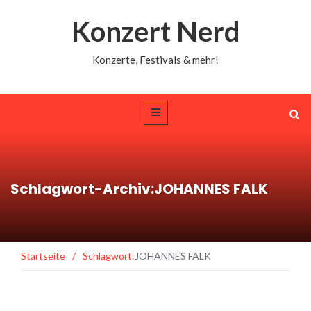
Konzert Nerd
Konzerte, Festivals & mehr!
Schlagwort-Archiv:JOHANNES FALK
Startseite
/
Schlagwort:
JOHANNES FALK