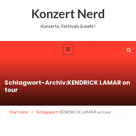
Konzert Nerd
Konzerte, Festivals & mehr!
Schlagwort-Archiv:KENDRICK LAMAR on
tour
Startseite
/
Schlagwort:
KENDRICK LAMAR on tour