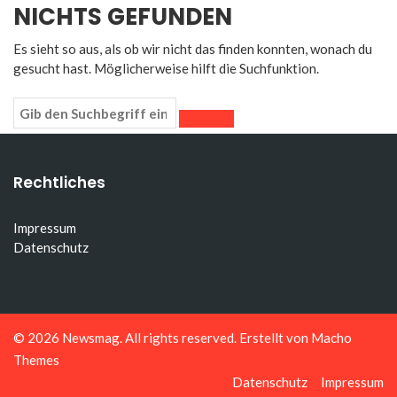
NICHTS GEFUNDEN
Es sieht so aus, als ob wir nicht das finden konnten, wonach du
gesucht hast. Möglicherweise hilft die Suchfunktion.
Rechtliches
Impressum
Datenschutz
© 2026
Newsmag
. All rights reserved. Erstellt von
Macho
Themes
Datenschutz
Impressum