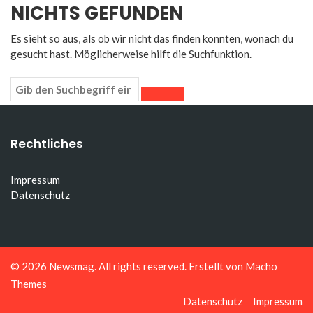
NICHTS GEFUNDEN
Es sieht so aus, als ob wir nicht das finden konnten, wonach du
gesucht hast. Möglicherweise hilft die Suchfunktion.
Rechtliches
Impressum
Datenschutz
© 2026
Newsmag
. All rights reserved. Erstellt von
Macho
Themes
Datenschutz
Impressum