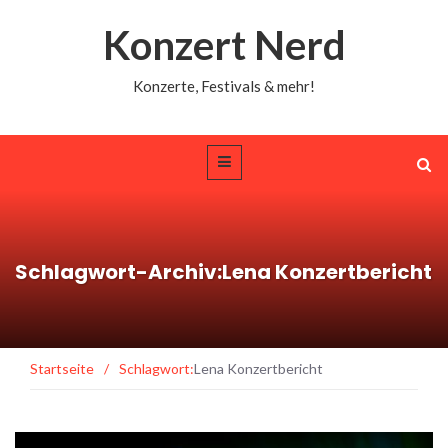
Konzert Nerd
Konzerte, Festivals & mehr!
Schlagwort-Archiv:Lena Konzertbericht
Startseite
/
Schlagwort:
Lena Konzertbericht