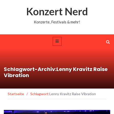
Konzert Nerd
Konzerte, Festivals & mehr!
Schlagwort-Archiv:Lenny Kravitz Raise
Vibration
Startseite
/
Schlagwort:
Lenny Kravitz Raise Vibration