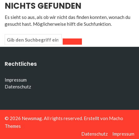
NICHTS GEFUNDEN
Es sieht so aus, als ob wir nicht das finden konnten, wonach du
gesucht hast. Möglicherweise hilft die Suchfunktion.
Rechtliches
Impressum
Datenschutz
© 2026
Newsmag
. All rights reserved. Erstellt von
Macho
Themes
Datenschutz
Impressum