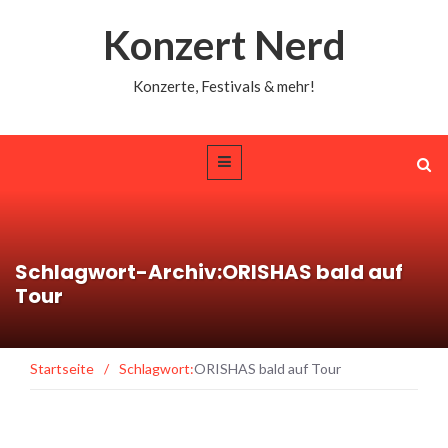
Konzert Nerd
Konzerte, Festivals & mehr!
Schlagwort-Archiv:ORISHAS bald auf
Tour
Startseite
/
Schlagwort:
ORISHAS bald auf Tour