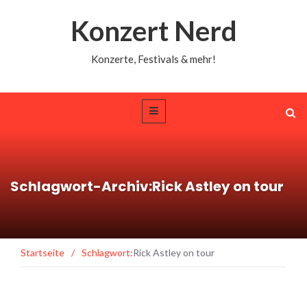
Konzert Nerd
Konzerte, Festivals & mehr!
Schlagwort-Archiv:Rick Astley on tour
Startseite
/
Schlagwort:
Rick Astley on tour