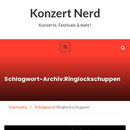
Konzert Nerd
Konzerte, Festivals & mehr!
Schlagwort-Archiv:Ringlockschuppen
Startseite
/
Schlagwort:
Ringlockschuppen