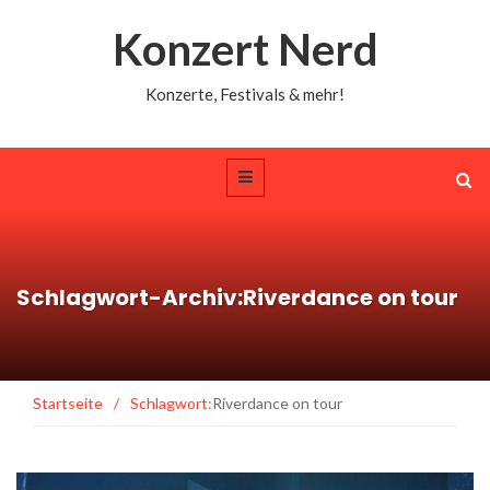
Konzert Nerd
Konzerte, Festivals & mehr!
Schlagwort-Archiv:Riverdance on tour
Startseite
/
Schlagwort:
Riverdance on tour