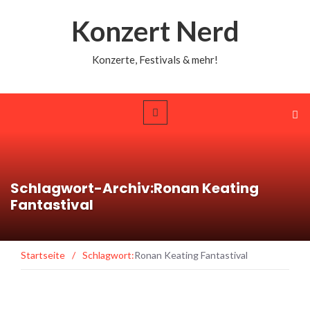
Konzert Nerd
Konzerte, Festivals & mehr!
Schlagwort-Archiv:Ronan Keating
Fantastival
Startseite
/
Schlagwort:
Ronan Keating Fantastival