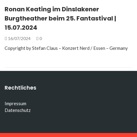
Ronan Keating im Dinslakener
Burgtheather beim 25. Fantastival |
15.07.2024
16/07/2024
0
Copyright by Stefan Claus – Konzert Nerd / Essen – Germany
Rechtliches
Impressum
Datenschutz