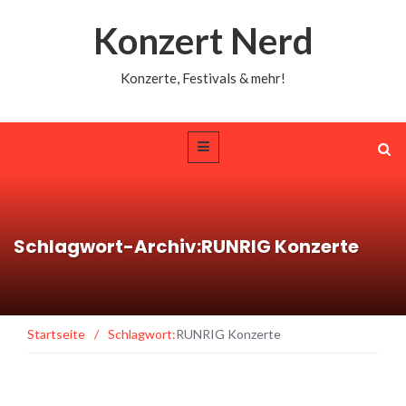
Konzert Nerd
Konzerte, Festivals & mehr!
Schlagwort-Archiv:RUNRIG Konzerte
Startseite
/
Schlagwort:
RUNRIG Konzerte