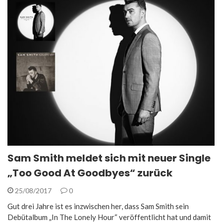
Sam Smith meldet sich mit neuer Single
„Too Good At Goodbyes“ zurück
25/08/2017
0
Gut drei Jahre ist es inzwischen her, dass Sam Smith sein
Debütalbum „In The Lonely Hour“ veröffentlicht hat und damit