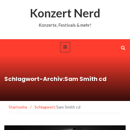
Konzert Nerd
Konzerte, Festivals & mehr!
Schlagwort-Archiv:Sam Smith cd
Startseite
/
Schlagwort:
Sam Smith cd