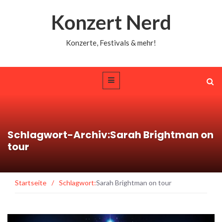
Konzert Nerd
Konzerte, Festivals & mehr!
Schlagwort-Archiv:Sarah Brightman on
tour
Startseite
/
Schlagwort:
Sarah Brightman on tour