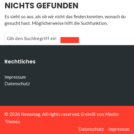
NICHTS GEFUNDEN
Es sieht so aus, als ob wir nicht das finden konnten, wonach du
gesucht hast. Möglicherweise hilft die Suchfunktion.
Rechtliches
Impressum
Datenschutz
© 2026
Newsmag
. All rights reserved. Erstellt von
Macho
Themes
Datenschutz
Impressum