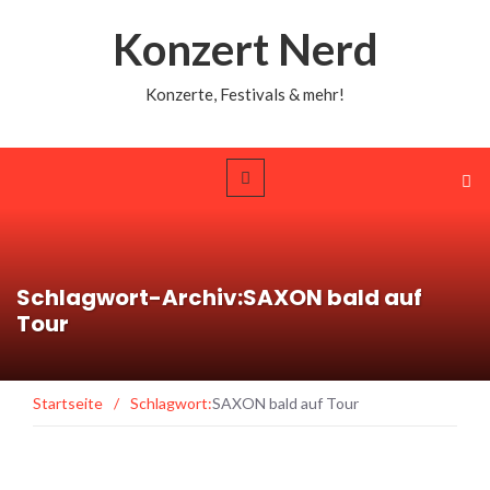
Konzert Nerd
Konzerte, Festivals & mehr!
Schlagwort-Archiv:SAXON bald auf
Tour
Startseite
/
Schlagwort:
SAXON bald auf Tour