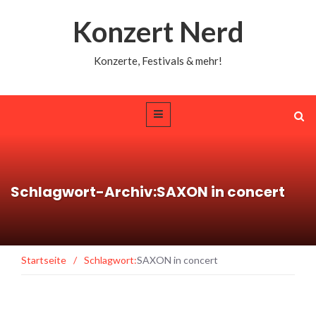
Konzert Nerd
Konzerte, Festivals & mehr!
Schlagwort-Archiv:SAXON in concert
Startseite
/
Schlagwort:
SAXON in concert