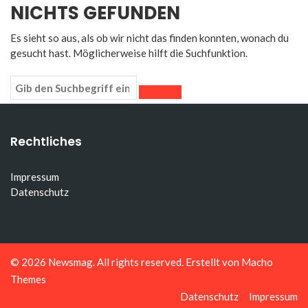
NICHTS GEFUNDEN
Es sieht so aus, als ob wir nicht das finden konnten, wonach du
gesucht hast. Möglicherweise hilft die Suchfunktion.
Rechtliches
Impressum
Datenschutz
© 2026
Newsmag
. All rights reserved. Erstellt von
Macho
Themes
Datenschutz
Impressum