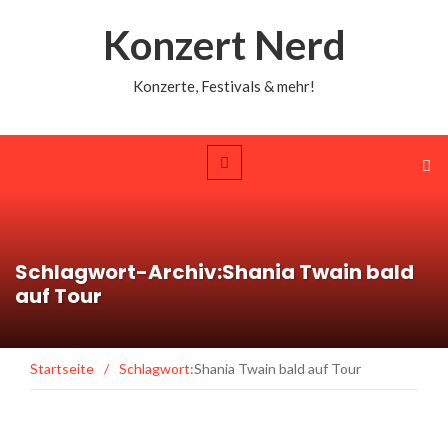
Konzert Nerd
Konzerte, Festivals & mehr!
Schlagwort-Archiv:Shania Twain bald
auf Tour
Startseite
/
Schlagwort:
Shania Twain bald auf Tour