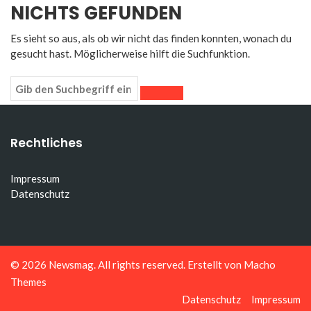
NICHTS GEFUNDEN
Es sieht so aus, als ob wir nicht das finden konnten, wonach du
gesucht hast. Möglicherweise hilft die Suchfunktion.
Rechtliches
Impressum
Datenschutz
© 2026
Newsmag
. All rights reserved. Erstellt von
Macho
Themes
Datenschutz
Impressum