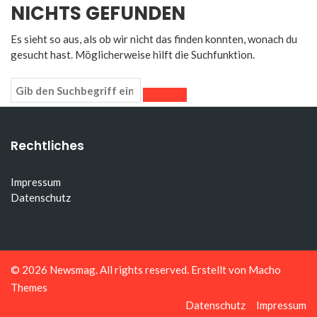
NICHTS GEFUNDEN
Es sieht so aus, als ob wir nicht das finden konnten, wonach du
gesucht hast. Möglicherweise hilft die Suchfunktion.
Rechtliches
Impressum
Datenschutz
© 2026
Newsmag
. All rights reserved. Erstellt von
Macho
Themes
Datenschutz
Impressum