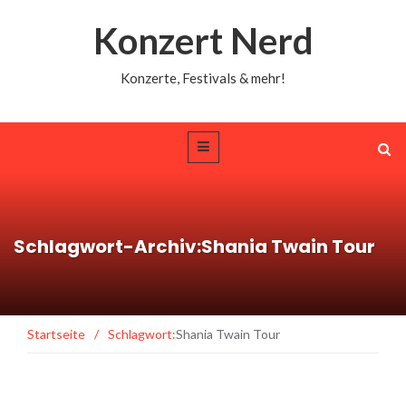
Konzert Nerd
Konzerte, Festivals & mehr!
Schlagwort-Archiv:Shania Twain Tour
Startseite
/
Schlagwort:
Shania Twain Tour