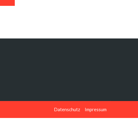
Datenschutz
Impressum