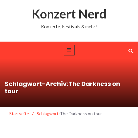
Konzert Nerd
Konzerte, Festivals & mehr!
Schlagwort-Archiv:The Darkness on
tour
Startseite
/
Schlagwort:
The Darkness on tour