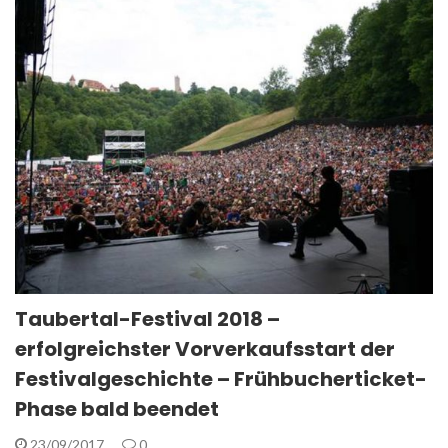
Taubertal-Festival 2018 –
erfolgreichster Vorverkaufsstart der
Festivalgeschichte – Frühbucherticket-
Phase bald beendet
23/09/2017
0