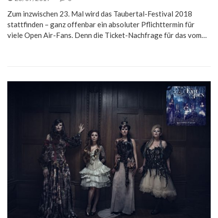
Zum inzwischen 23. Mal wird das Taubertal-Festival 2018
stattfinden – ganz offenbar ein absoluter Pflichttermin für
viele Open Air-Fans. Denn die Ticket-Nachfrage für das vom…