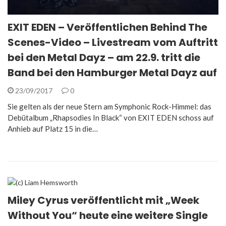
EXIT EDEN – Veröffentlichen Behind The
Scenes-Video – Livestream vom Auftritt
bei den Metal Dayz – am 22.9. tritt die
Band bei den Hamburger Metal Dayz auf
23/09/2017
0
Sie gelten als der neue Stern am Symphonic Rock-Himmel: das
Debütalbum „Rhapsodies In Black“ von EXIT EDEN schoss auf
Anhieb auf Platz 15 in die…
Miley Cyrus veröffentlicht mit „Week
Without You“ heute eine weitere Single