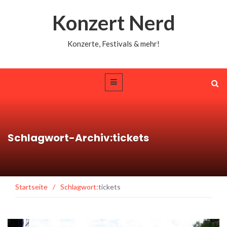
Konzert Nerd
Konzerte, Festivals & mehr!
Schlagwort-Archiv:tickets
Startseite
/
Schlagwort:
tickets