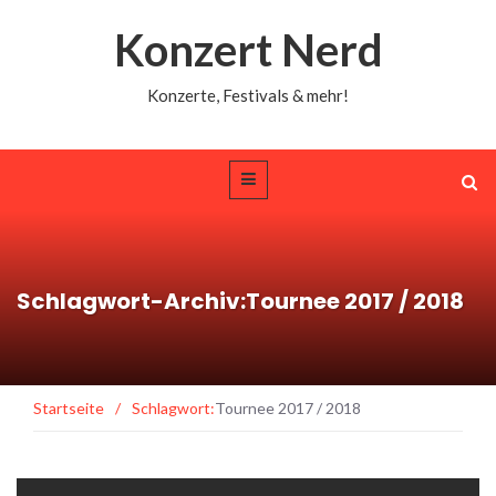
Konzert Nerd
Konzerte, Festivals & mehr!
Schlagwort-Archiv:Tournee 2017 / 2018
Startseite
/
Schlagwort:
Tournee 2017 / 2018