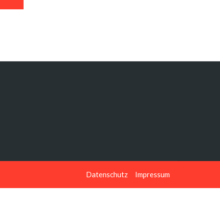
Datenschutz
Impressum