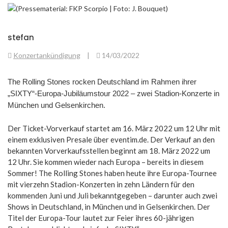
stefan
Konzertankündigung
|
14/03/2022
The Rolling Stones rocken Deutschland im Rahmen ihrer
„SIXTY“-Europa-Jubiläumstour 2022 – zwei Stadion-Konzerte in
München und Gelsenkirchen.
Der Ticket-Vorverkauf startet am 16. März 2022 um 12 Uhr mit
einem exklusiven Presale über eventim.de. Der Verkauf an den
bekannten Vorverkaufsstellen beginnt am 18. März 2022 um
12 Uhr. Sie kommen wieder nach Europa – bereits in diesem
Sommer! The Rolling Stones haben heute ihre Europa-Tournee
mit vierzehn Stadion-Konzerten in zehn Ländern für den
kommenden Juni und Juli bekanntgegeben – darunter auch zwei
Shows in Deutschland, in München und in Gelsenkirchen. Der
Titel der Europa-Tour lautet zur Feier ihres 60-jährigen