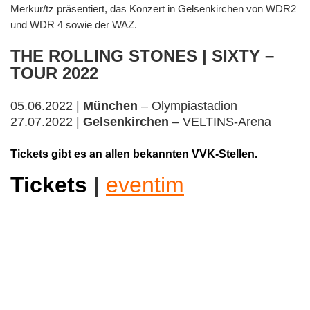
Merkur/tz präsentiert, das Konzert in Gelsenkirchen von WDR2
und WDR 4 sowie der WAZ.
THE ROLLING STONES | SIXTY –
TOUR 2022
05.06.2022 |
München
– Olympiastadion
27.07.2022 |
Gelsenkirchen
– VELTINS-Arena
Tickets gibt es an allen bekannten VVK-Stellen.
Tickets
|
eventim