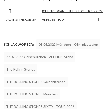
JOHNNY LOGAN | THE IRISH SOUL TOUR 2022
AGAINST THE CURRENT | THE FEVER – TOUR
SCHLAGWÖRTER:
05.06.2022 München – Olympiastadion
27.07.2022 Gelsenkirchen - VELTINS-Arena
The Rolling Stones
THE ROLLING STONES Gelsenkirchen
THE ROLLING STONES München
THE ROLLING STONES SIXTY - TOUR 2022