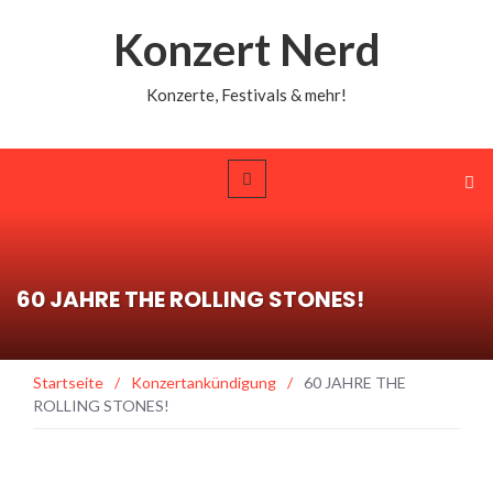
Konzert Nerd
Konzerte, Festivals & mehr!
60 JAHRE THE ROLLING STONES!
Startseite
/
Konzertankündigung
/
60 JAHRE THE
ROLLING STONES!