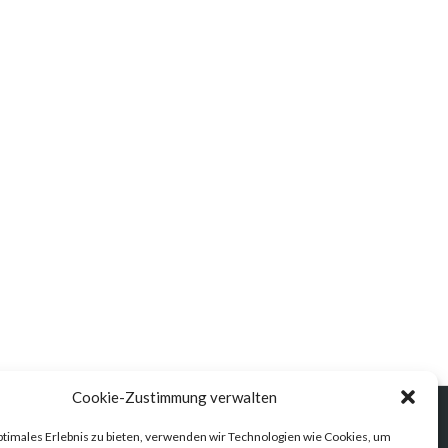
Cookie-Zustimmung verwalten
ptimales Erlebnis zu bieten, verwenden wir Technologien wie Cookies, um