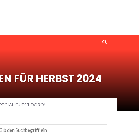
N FÜR HERBST 2024
PECIAL GUEST DORO!