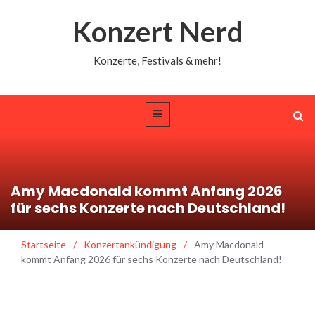
Konzert Nerd
Konzerte, Festivals & mehr!
Amy Macdonald kommt Anfang 2026
für sechs Konzerte nach Deutschland!
Startseite
/
Konzertankündigung
/
Amy Macdonald
kommt Anfang 2026 für sechs Konzerte nach Deutschland!