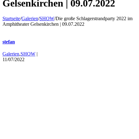
Gelsenkirchen | 09.07.2022
Startseite
/
Galerien
/
SHOW
/
Die große Schlagerstrandparty 2022 im
Amphitheater Gelsenkirchen | 09.07.2022
stefan
Galerien
,
SHOW
|
11/07/2022