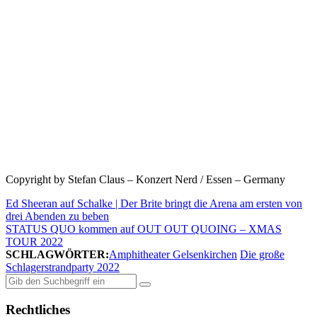
Copyright by Stefan Claus – Konzert Nerd / Essen – Germany
Ed Sheeran auf Schalke | Der Brite bringt die Arena am ersten von
drei Abenden zu beben
STATUS QUO kommen auf OUT OUT QUOING – XMAS
TOUR 2022
SCHLAGWÖRTER:
Amphitheater Gelsenkirchen
Die große
Schlagerstrandparty 2022
Suchen
nach:
Rechtliches